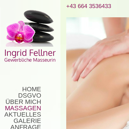
+43 664 3536433
HOME
DSGVO
ÜBER MICH
MASSAGEN
AKTUELLES
GALERIE
ANFRAGE