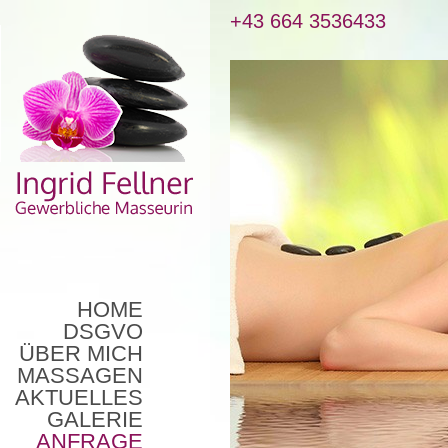
+43 664 3536433
HOME
DSGVO
ÜBER MICH
MASSAGEN
AKTUELLES
GALERIE
ANFRAGE